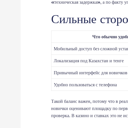
«техническая задержка», а по факту у
Сильные сторо
Что обычно удоб
Мобильный доступ без сложной уста
Локализация под Казахстан и тенге
Привычный интерфейс для новичков
Удобно пользоваться с телефона
Такой баланс важен, потому что в реа
новички оценивают площадку по перво
проверка. В казино и ставках это не и