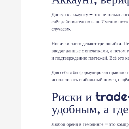
Доступ к аккаунту — это не только ло
счёт действительно ваш. Именно поэто
случаев».
Новички часто делают три ошибки. Пе
вводят данные с опечатками, а потом 
и подтверждению платежей. Всё это ка
Для себя я бы формулировал правило т
использовать стабильный номер, надё
Риски и trade
удобным, а гд
Любой бренд в гемблинге — это компр