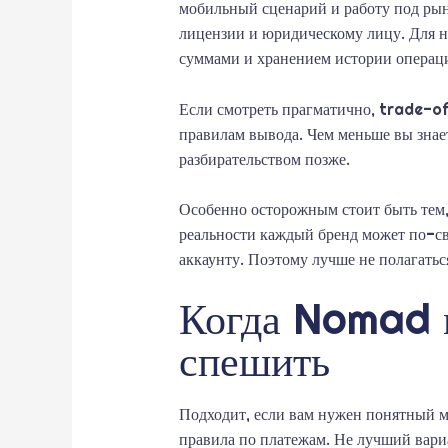
мобильный сценарий и работу под рыно
лицензии и юридическому лицу. Для н
суммами и хранением истории операц
Если смотреть прагматично, trade-off
правилам вывода. Чем меньше вы знае
разбирательством позже.
Особенно осторожным стоит быть тем, 
реальности каждый бренд может по-св
аккаунту. Поэтому лучше не полагатьс
Когда Nomad м
спешить
Подходит, если вам нужен понятный мо
правила по платежам. Не лучший вар