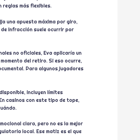
 reglas más flexibles.
 fija una apuesta máxima por giro,
de infracción suele ocurrir por
nales no oficiales, Eva aplicaría un
momento del retiro. Si eso ocurre,
documental. Para algunos jugadores
isponible, incluyen límites
En casinos con este tipo de tope,
cuándo.
ocional clara, pero no es la mejor
ulatoria local. Ese matiz es el que