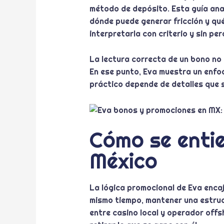
método de depósito. Esta guía anal
dónde puede generar fricción y qué
interpretarla con criterio y sin per
La lectura correcta de un bono no 
En ese punto, Eva muestra un enfoq
práctico depende de detalles que s
Cómo se enti
México
La lógica promocional de Eva encaj
mismo tiempo, mantener una estru
entre casino local y operador offsh