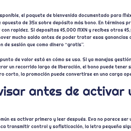
disponible, el paquete de bienvenida documentado para Mé
 apuesta de 35x sobre depósito más bono. En términos prác
 con rapidez. Si depositas $5,000 MXN y recibes otros $5,
mover mucho saldo antes de poder tratar esas ganancias com
n de sesión que como dinero “gratis”.
 punto de valor está en cómo se usa. Si ya manejas gestión
ar un recorrido largo de liberación, el bono puede tener s
iro corto, la promoción puede convertirse en una carga op
isar antes de activar
omún es activar primero y leer después. Eva no parece ser 
ca transmitir control y sofisticación, la letra pequeña s