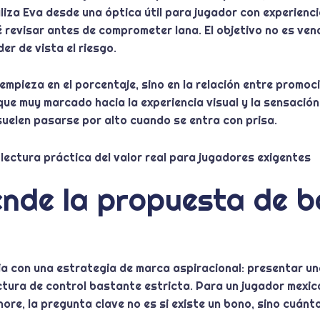
iza Eva desde una óptica útil para jugador con experienci
 revisar antes de comprometer lana. El objetivo no es vend
der de vista el riesgo.
empieza en el porcentaje, sino en la relación entre promoc
ue muy marcado hacia la experiencia visual y la sensación 
uelen pasarse por alto cuando se entra con prisa.
ende la propuesta de b
a con una estrategia de marca aspiracional: presentar un
ctura de control bastante estricta. Para un jugador mex
ore, la pregunta clave no es si existe un bono, sino cuánto