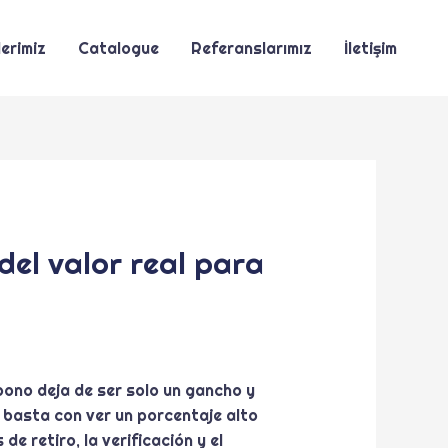
erimiz
Catalogue
Referanslarımız
İletişim
del valor real para
ono deja de ser solo un gancho y
o basta con ver un porcentaje alto
e retiro, la verificación y el