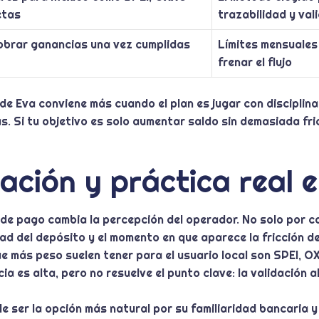
etas
trazabilidad y val
cobrar ganancias una vez cumplidas
Límites mensuales
frenar el flujo
 de Eva conviene más cuando el plan es jugar con disciplina
as. Si tu objetivo es solo aumentar saldo sin demasiada fr
cación y práctica real 
 de pago cambia la percepción del operador. No solo por c
dad del depósito y el momento en que aparece la fricción d
 más peso suelen tener para el usuario local son SPEI, OX
a es alta, pero no resuelve el punto clave: la validación al 
e ser la opción más natural por su familiaridad bancaria y