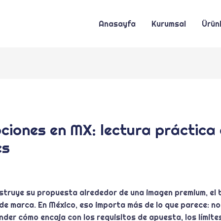
Anasayfa
Kurumsal
Ürünl
iones en MX: lectura práctica 
es
ruye su propuesta alrededor de una imagen premium, el b
 de marca. En México, eso importa más de lo que parece: n
der cómo encaja con los requisitos de apuesta, los límites d