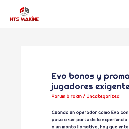
Eva bonos y promoc
jugadores exigent
Yorum bırakın
/
Uncategorized
Cuando un operador como Eva const
pasa a ser parte de la experiencia
o un monto llamativo, hay que enten