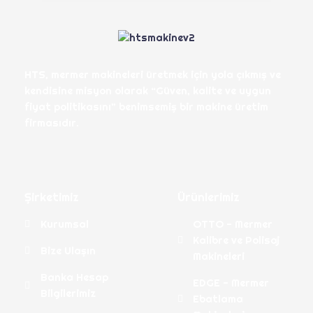
HTS, mermer makineleri üretmek için yola çıkmış ve
kendisine misyon olarak “Güven, kalite ve uygun
fiyat politikasını” benimsemiş bir makine üretim
firmasıdır.
Şirketimiz
Ürünlerimiz
Kurumsal
OTTO - Mermer
Kalibre ve Polisaj
Bize Ulaşın
Makineleri
Banka Hesap
EDGE - Mermer
Bilgilerimiz
Ebatlama