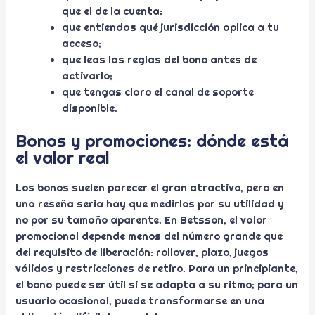
que el de la cuenta;
que entiendas qué jurisdicción aplica a tu
acceso;
que leas las reglas del bono antes de
activarlo;
que tengas claro el canal de soporte
disponible.
Bonos y promociones: dónde está
el valor real
Los bonos suelen parecer el gran atractivo, pero en
una reseña seria hay que medirlos por su utilidad y
no por su tamaño aparente. En Betsson, el valor
promocional depende menos del número grande que
del requisito de liberación: rollover, plazo, juegos
válidos y restricciones de retiro. Para un principiante,
el bono puede ser útil si se adapta a su ritmo; para un
usuario ocasional, puede transformarse en una