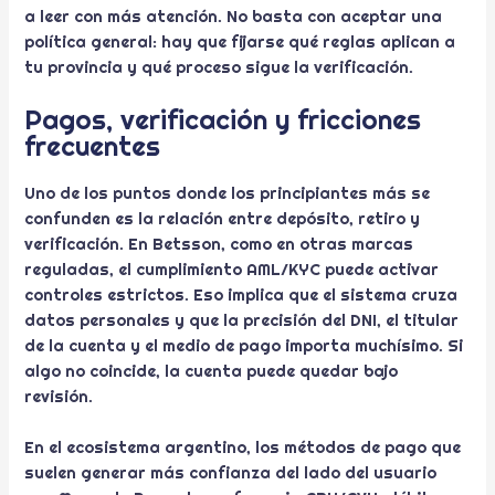
a leer con más atención. No basta con aceptar una
política general: hay que fijarse qué reglas aplican a
tu provincia y qué proceso sigue la verificación.
Pagos, verificación y fricciones
frecuentes
Uno de los puntos donde los principiantes más se
confunden es la relación entre depósito, retiro y
verificación. En Betsson, como en otras marcas
reguladas, el cumplimiento AML/KYC puede activar
controles estrictos. Eso implica que el sistema cruza
datos personales y que la precisión del DNI, el titular
de la cuenta y el medio de pago importa muchísimo. Si
algo no coincide, la cuenta puede quedar bajo
revisión.
En el ecosistema argentino, los métodos de pago que
suelen generar más confianza del lado del usuario