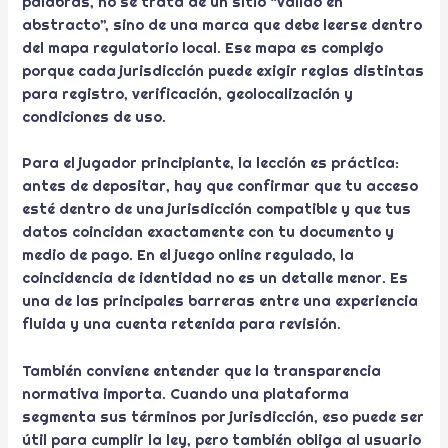
palabras, no se trata de un sitio “válido en
abstracto”, sino de una marca que debe leerse dentro
del mapa regulatorio local. Ese mapa es complejo
porque cada jurisdicción puede exigir reglas distintas
para registro, verificación, geolocalización y
condiciones de uso.
Para el jugador principiante, la lección es práctica:
antes de depositar, hay que confirmar que tu acceso
esté dentro de una jurisdicción compatible y que tus
datos coincidan exactamente con tu documento y
medio de pago. En el juego online regulado, la
coincidencia de identidad no es un detalle menor. Es
una de las principales barreras entre una experiencia
fluida y una cuenta retenida para revisión.
También conviene entender que la transparencia
normativa importa. Cuando una plataforma
segmenta sus términos por jurisdicción, eso puede ser
útil para cumplir la ley, pero también obliga al usuario